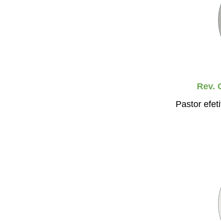
Rev. 
Pastor efeti