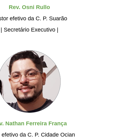
Rev. Osni Rullo
tor efetivo da C. P. Suarão
| Secretário Executivo |
v. Nathan Ferreira França
 efetivo da C. P. Cidade Ocian