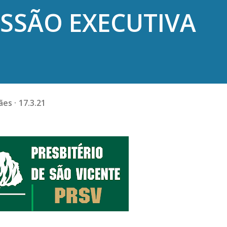
SSÃO EXECUTIVA
rães
17.3.21