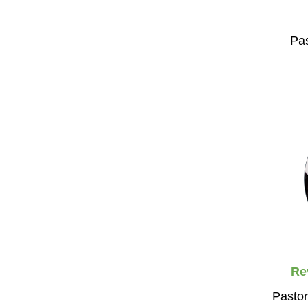
Pas
Re
Pastor