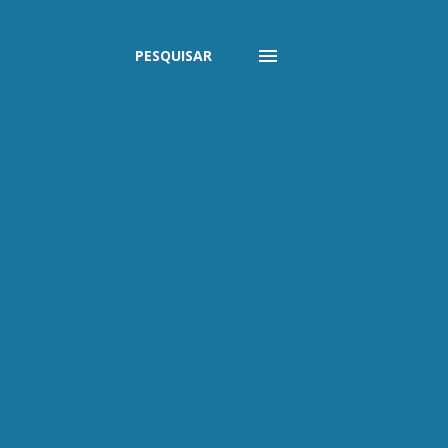
PESQUISAR