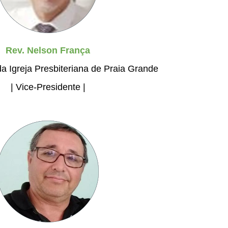
Rev. Nelson França
da Igreja Presbiteriana de Praia Grande
| Vice-Presidente |