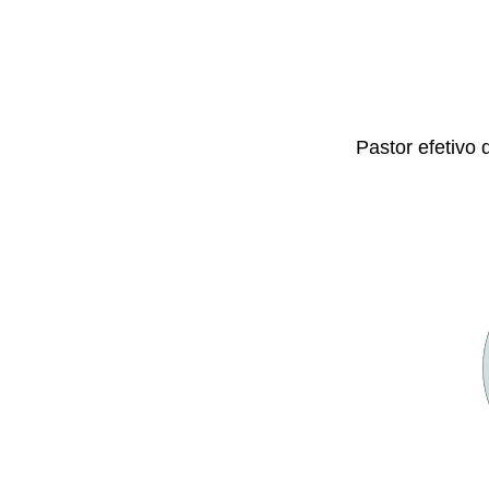
Pastor efetivo 