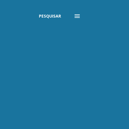
PESQUISAR