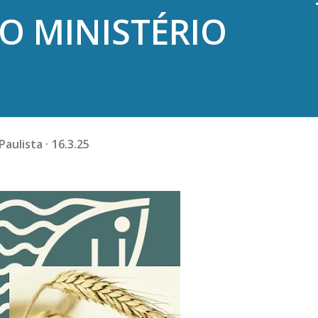
O MINISTÉRIO
Paulista
16.3.25