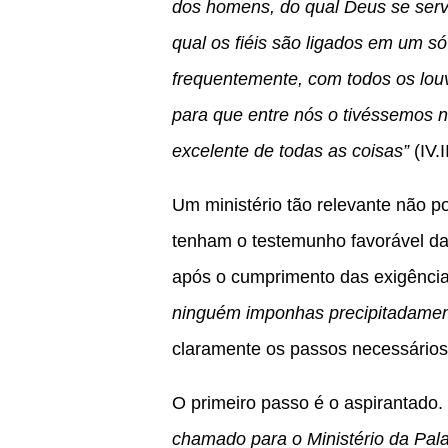
dos homens, do qual Deus se serve
qual os fiéis são ligados em um só
frequentemente, com todos os louv
para que entre nós o tivéssemos 
excelente de todas as coisas”
(IV.I
Um ministério tão relevante não 
tenham o testemunho favorável da 
após o cumprimento das exigência
ninguém imponhas precipitadament
claramente os passos necessários
O primeiro passo é o aspirantado.
chamado para o Ministério da Pala