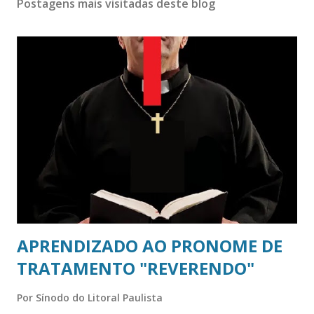
Postagens mais visitadas deste blog
APRENDIZADO AO PRONOME DE
TRATAMENTO "REVERENDO"
Por
Sínodo do Litoral Paulista