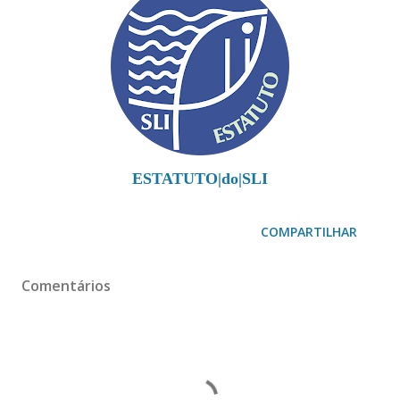
ESTATUTO|do|SLI
COMPARTILHAR
Comentários