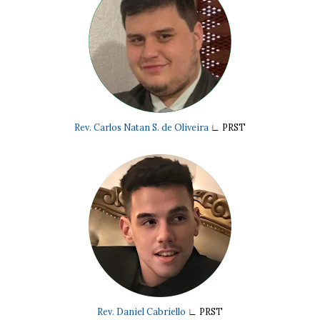
Rev. Carlos Natan S. de Oliveira
∟ PRST
Rev. Daniel Cabriello
∟ PRST