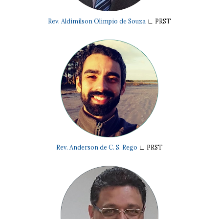
Rev. Aldimilson Olimpio de Souza
∟ PRST
Rev. Anderson de C. S. Rego
∟ PRST