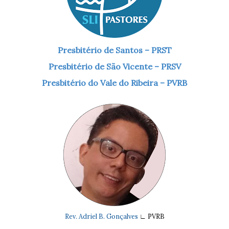
Presbitério de Santos – PRST
Presbitério de São Vicente – PRSV
Presbitério do Vale do Ribeira – PVRB
Rev. Adriel B. Gonçalves
∟ PVRB