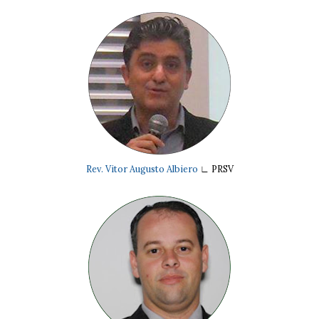
Rev. Vitor Augusto Albiero
∟ PRSV