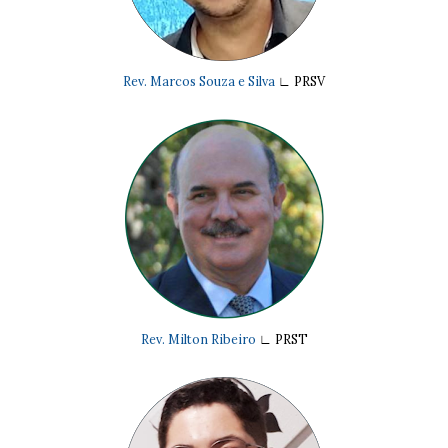
Rev. Marcos Souza e Silva
∟
PRSV
Rev. Milton Ribeiro
∟
PRST